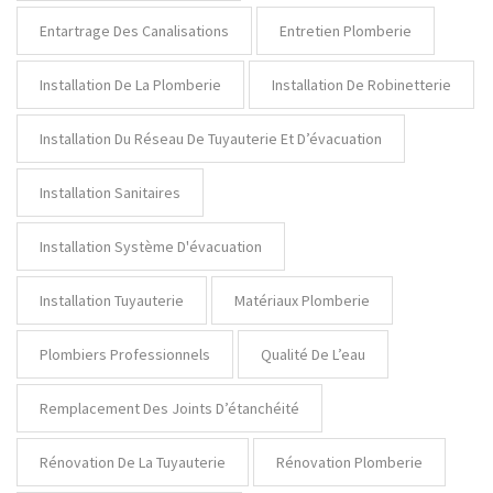
Entartrage Des Canalisations
Entretien Plomberie
Installation De La Plomberie
Installation De Robinetterie
Installation Du Réseau De Tuyauterie Et D’évacuation
Installation Sanitaires
Installation Système D'évacuation
Installation Tuyauterie
Matériaux Plomberie
Plombiers Professionnels
Qualité De L’eau
Remplacement Des Joints D’étanchéité
Rénovation De La Tuyauterie
Rénovation Plomberie