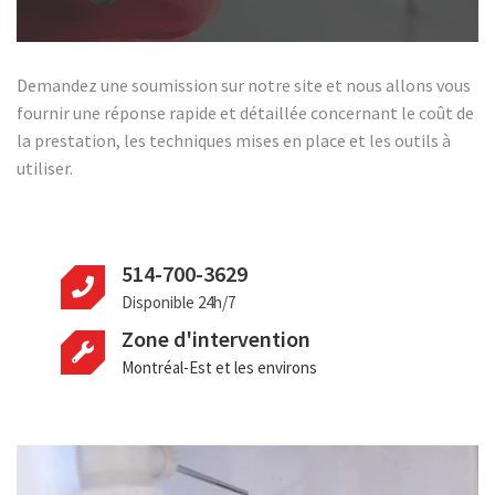
Demandez une soumission sur notre site et nous allons vous
fournir une réponse rapide et détaillée concernant le coût de
la prestation, les techniques mises en place et les outils à
utiliser.
514-700-3629
Disponible 24h/7
Zone d'intervention
Montréal-Est et les environs