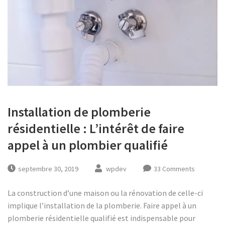
Installation de plomberie
résidentielle : L’intérêt de faire
appel à un plombier qualifié
septembre 30, 2019
wpdev
33 Comments
La construction d’une maison ou la rénovation de celle-ci
implique l’installation de la plomberie. Faire appel à un
plomberie résidentielle qualifié est indispensable pour