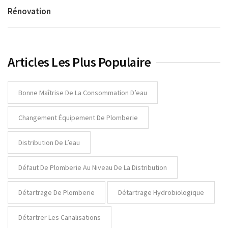
Rénovation
Articles Les Plus Populaire
Bonne Maîtrise De La Consommation D’eau
Changement Équipement De Plomberie
Distribution De L’eau
Défaut De Plomberie Au Niveau De La Distribution
Détartrage De Plomberie
Détartrage Hydrobiologique
Détartrer Les Canalisations