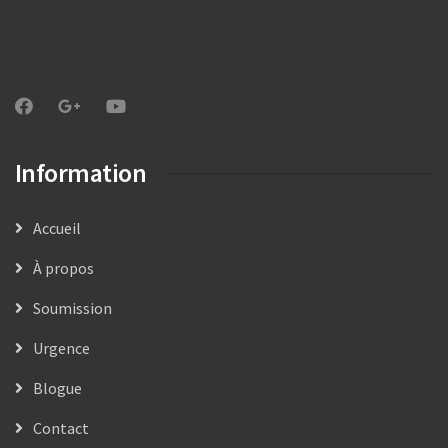
Information
Accueil
À propos
Soumission
Urgence
Blogue
Contact