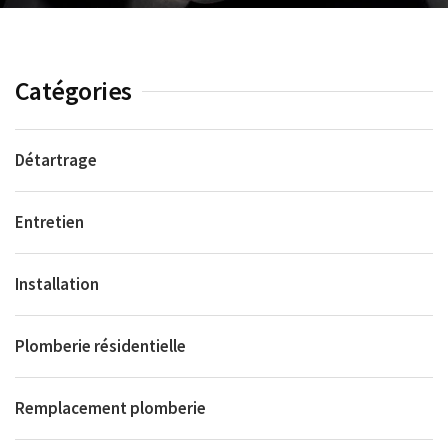
Catégories
Détartrage
Entretien
Installation
Plomberie résidentielle
Remplacement plomberie