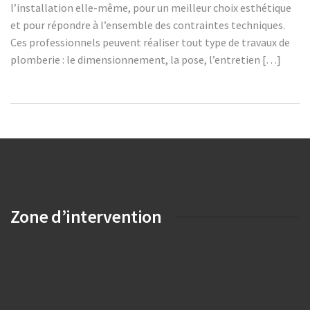
l’installation elle-même, pour un meilleur choix esthétique
et pour répondre à l’ensemble des contraintes techniques.
Ces professionnels peuvent réaliser tout type de travaux de
plomberie : le dimensionnement, la pose, l’entretien […]
Zone d’intervention