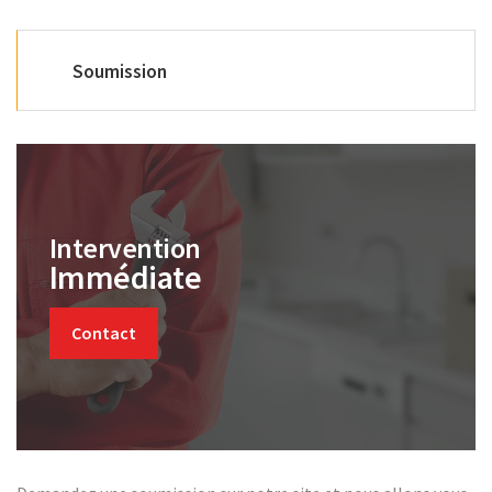
Soumission
Intervention
Immédiate
Contact