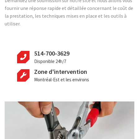
Demandez une soumission sur notre site et nous allons vous
fournir une réponse rapide et détaillée concernant le coût de
la prestation, les techniques mises en place et les outils à
utiliser.
514-700-3629
Disponible 24h/7
Zone d'intervention
Montréal-Est et les environs