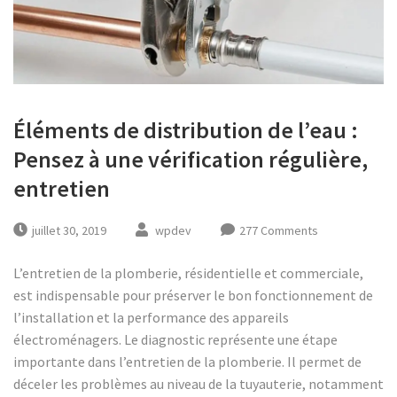
Éléments de distribution de l’eau :
Pensez à une vérification régulière,
entretien
juillet 30, 2019
wpdev
277 Comments
L’entretien de la plomberie, résidentielle et commerciale,
est indispensable pour préserver le bon fonctionnement de
l’installation et la performance des appareils
électroménagers. Le diagnostic représente une étape
importante dans l’entretien de la plomberie. Il permet de
déceler les problèmes au niveau de la tuyauterie, notamment