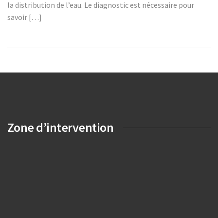
la distribution de l’eau. Le diagnostic est nécessaire pour
savoir […]
Zone d’intervention