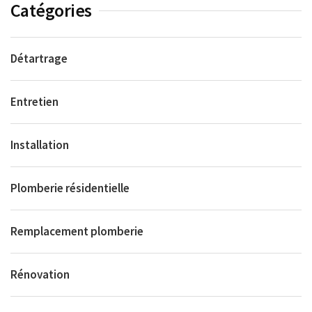
Catégories
Détartrage
Entretien
Installation
Plomberie résidentielle
Remplacement plomberie
Rénovation